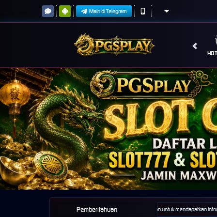
Supported by
slot
Main di Telegram
HOT
Pemberitahuan
 PGSPLAY untuk menghubungi kami jika ada kendala dan untuk mendapatkan informasi terbaru da