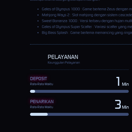
Gates of Olympus 1000 : Game bertema Zeus dengan mul
Mahjong Ways 2 : Slot mahjong dengan sistem cascade y
Sweet Bonanza 1000 : Versi terbaru dengan hujan multi
Gates of Olympus Super Scatter : Variasi scatter yang 
Big Bass Splash : Game bertema memancing yang ringa
PELAYANAN
Keunggulan Pelayanan
1
DEPOSIT
Min
Rata-Rata Waktu
3
PENARIKAN
Min
Rata-Rata Waktu