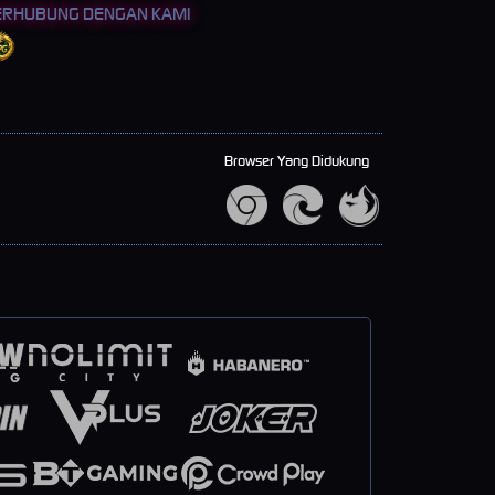
ERHUBUNG DENGAN KAMI
Browser Yang Didukung