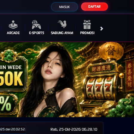
DAFTAR
MASUK
ARCADE
E-SPORTS
SABUNG AYAM
PROMOSI
Rab, 25-Okt-2026 06.28.10
52 sampai 08-Agt-2026 23.57.58. Selama waktu ini, AdvantPlay Mini Game permainan tidak aka