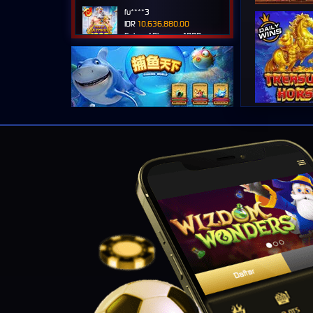
fu****3
IDR
10,636,880.00
Gates of Olympus 1000
kari****6
IDR
9,602,000.00
Gates of Olympus™
kari****6
IDR
7,914,000.00
Sugar Rush
zeusba****u
IDR
5,076,000.00
Gates of Olympus 1000
kmsu****i
IDR
3,712,000.00
Aztec Gems Deluxe™
hend****2
IDR
3,178,000.00
Gates of Gatot Kaca 1000
zeusba****u