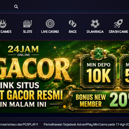
 depo 5k
 GAMES
SLOTS
LIVE CASINO
RACE
OLAHRAGA
CRASH GAME
ri PGSPLAY !!
Pemeliharaan Terjadwal: AdvantPlay Mini Game pada 17-Agt-2025 dari 20.02.