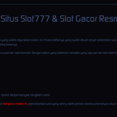
 Situs Slot777 & Slot Gacor Re
i yang praktis digunakan malam ini. Proses daftarnya yang sudah dibuat simpel sedemikan rupa
ding biasanya.
emain saat bermain. Dengan sistem yang stabil dan tampilan yang rapi, pemain bisa lebih f
 resmi tanpa banyak langkah rumit
ori
slot gacor malam ini
, ada beberapa judul yang sering dipilih pemain karena potensinya cukup 