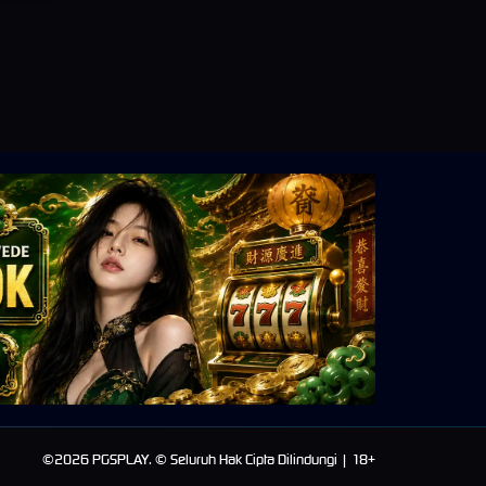
©2026 PGSPLAY. © Seluruh Hak Cipta Dilindungi | 18+