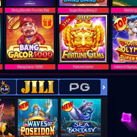
Sticky Bandits Thunder Rail
Sugar Bang Bang 2
Mahjong
Bang Gacor 1000
Fortune Gems
Gates of Olympu