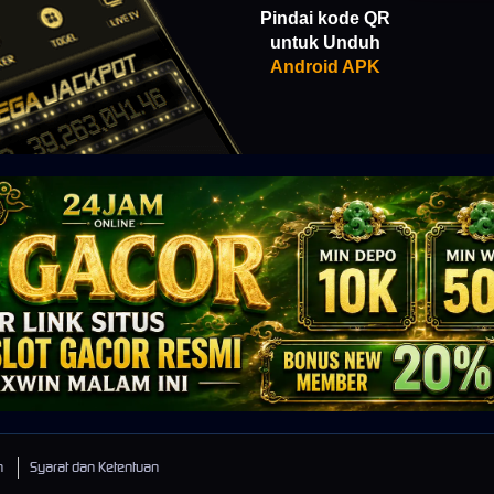
Pindai kode QR
untuk Unduh
Android APK
n
Syarat dan Ketentuan