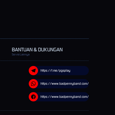
BANTUAN & DUKUNGAN
Servis Lainnya
https://t.me/pgsplay
https://www.badpennyband.com/
https://www.badpennyband.com/